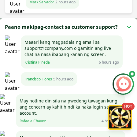
Mark Salvador
2 hours ago
Paano makipag-contact sa customer support?
Maaari kang magpadala ng email sa
support@company.com
o gamitin ang live
chat na nasa ibabang kanan ng screen.
Kristina Pineda
6 hours ago
Francisco Flores
5 hours ago
May hotline din sila na pwedeng tawagan kung
HOT
ang concern ay kahit hindi ka naka-login sa
account.
Rafaela Chavez
4 hours ago